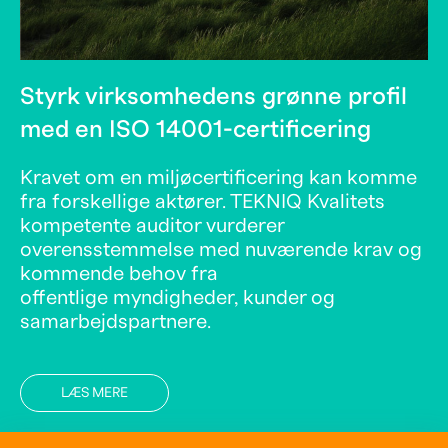
Styrk virksomhedens grønne profil
med en ISO 14001-certificering
Kravet om en miljøcertificering kan komme
fra forskellige aktører. TEKNIQ Kvalitets
kompetente auditor vurderer
overensstemmelse med nuværende krav og
kommende behov fra
offentlige myndigheder, kunder og
samarbejdspartnere.
LÆS MERE