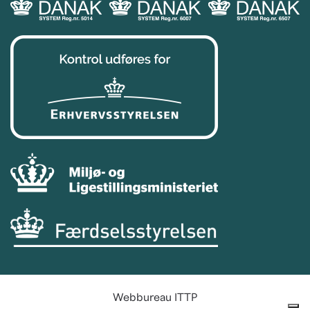
Webbureau
ITTP