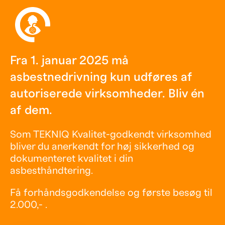
Fra 1. januar 2025 må
asbestnedrivning kun udføres af
autoriserede virksomheder. Bliv én
af dem.
Som TEKNIQ Kvalitet-godkendt virksomhed
bliver du anerkendt for høj sikkerhed og
dokumenteret kvalitet i din
asbesthåndtering.
Få forhåndsgodkendelse og første besøg til
2.000,- .