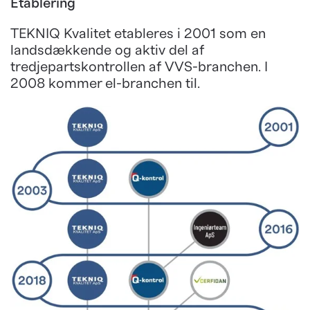
Etablering
TEKNIQ Kvalitet etableres i 2001 som en
landsdækkende og aktiv del af
tredjepartskontrollen af VVS-branchen. I
2008 kommer el-branchen til.