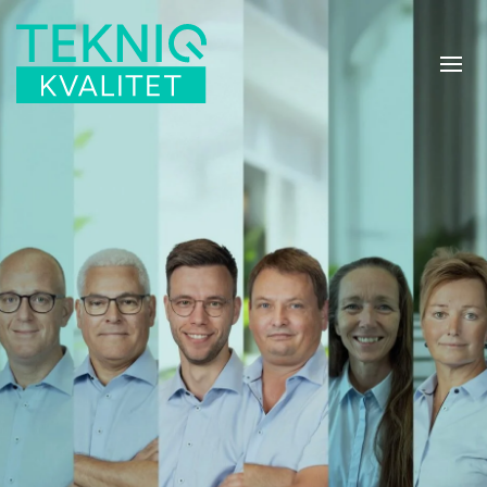
Skip to main content