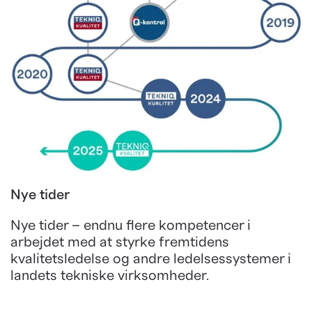
Nye tider
Nye tider – endnu flere kompetencer i
arbejdet med at styrke fremtidens
kvalitetsledelse og andre ledelsessystemer i
landets tekniske virksomheder.