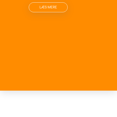
LÆS MERE