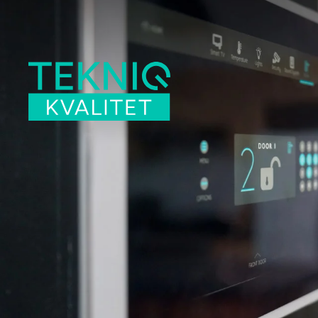
Skip to main content