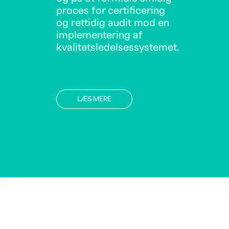
proces for certificering
og rettidig audit mod en
implementering af
kvalitetsledelsessystemet.
LÆS MERE