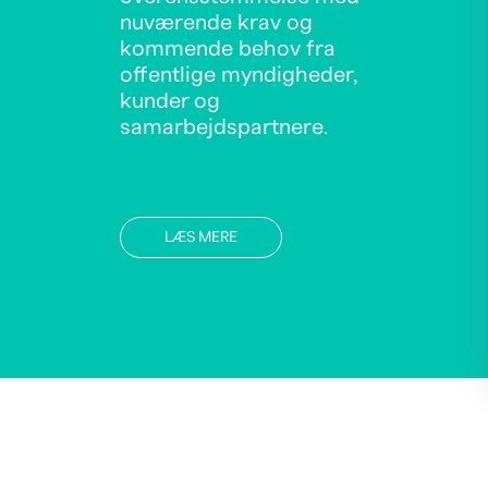
nuværende krav og
kommende behov fra
offentlige myndigheder,
kunder og
samarbejdspartnere.
LÆS MERE