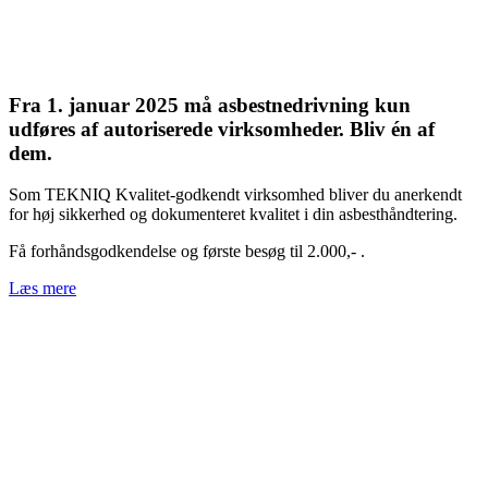
Fra 1. januar 2025 må asbestnedrivning kun
udføres af autoriserede virksomheder. Bliv én af
dem.
Som TEKNIQ Kvalitet-godkendt virksomhed bliver du anerkendt
for høj sikkerhed og dokumenteret kvalitet i din asbesthåndtering.
Få forhåndsgodkendelse og første besøg til 2.000,- .
Læs mere