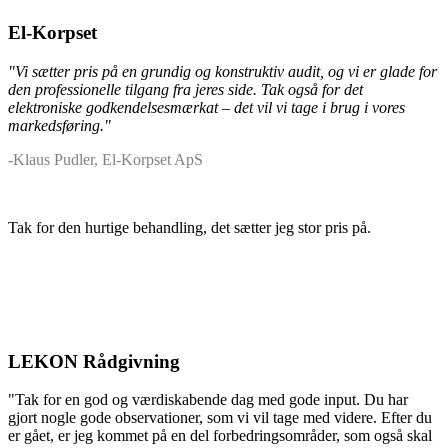
El-Korpset
"Vi sætter pris på en grundig og konstruktiv audit, og vi er glade for
den professionelle tilgang fra jeres side. Tak også for det
elektroniske godkendelsesmærkat – det vil vi tage i brug i vores
markedsføring."
-Klaus Pudler, El-Korpset ApS
Tak for den hurtige behandling, det sætter jeg stor pris på.
LEKON Rådgivning
"Tak for en god og værdiskabende dag med gode input. Du har
gjort nogle gode observationer, som vi vil tage med videre. Efter du
er gået, er jeg kommet på en del forbedringsområder, som også skal