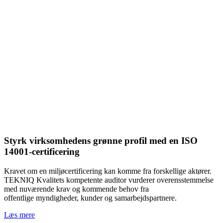
Styrk virksomhedens grønne profil med en ISO
14001-certificering
Kravet om en miljøcertificering kan komme fra forskellige aktører.
TEKNIQ Kvalitets kompetente auditor vurderer overensstemmelse
med nuværende krav og kommende behov fra
offentlige myndigheder, kunder og samarbejdspartnere.
Læs mere