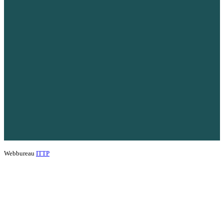
Webbureau
ITTP