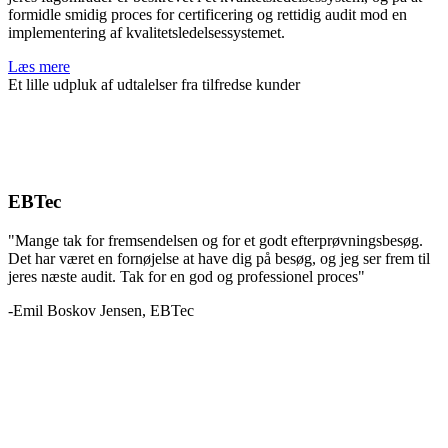
formidle smidig proces for certificering og rettidig audit mod en
implementering af kvalitetsledelsessystemet.
Læs mere
Et lille udpluk af udtalelser fra tilfredse kunder
EBTec
"Mange tak for fremsendelsen og for et godt efterprøvningsbesøg.
Det har været en fornøjelse at have dig på besøg, og jeg ser frem til
jeres næste audit. Tak for en god og professionel proces"
-Emil Boskov Jensen, EBTec