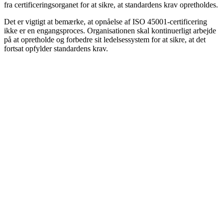
fra certificeringsorganet for at sikre, at standardens krav opretholdes.
Det er vigtigt at bemærke, at opnåelse af ISO 45001-certificering
ikke er en engangsproces. Organisationen skal kontinuerligt arbejde
på at opretholde og forbedre sit ledelsessystem for at sikre, at det
fortsat opfylder standardens krav.