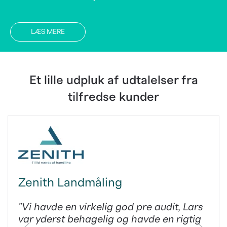
LÆS MERE
Et lille udpluk af udtalelser fra
tilfredse kunder
Zenith Landmåling
"Vi havde en virkelig god pre audit, Lars
var yderst behagelig og havde en rigtig