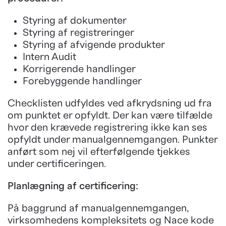
Styring af dokumenter
Styring af registreringer
Styring af afvigende produkter
Intern Audit
Korrigerende handlinger
Forebyggende handlinger
Checklisten udfyldes ved afkrydsning ud fra
om punktet er opfyldt. Der kan være tilfælde
hvor den krævede registrering ikke kan ses
opfyldt under manualgennemgangen. Punkter
anført som nej vil efterfølgende tjekkes
under certificeringen.
Planlægning af certificering:
På baggrund af manualgennemgangen,
virksomhedens kompleksitets og Nace kode