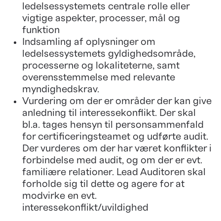
ledelsessystemets centrale rolle eller
vigtige aspekter, processer, mål og
funktion
Indsamling af oplysninger om
ledelsessystemets gyldighedsområde,
processerne og lokaliteterne, samt
overensstemmelse med relevante
myndighedskrav.
Vurdering om der er områder der kan give
anledning til interessekonflikt. Der skal
bl.a. tages hensyn til personsammenfald
for certificeringsteamet og udførte audit.
Der vurderes om der har været konflikter i
forbindelse med audit, og om der er evt.
familiære relationer. Lead Auditoren skal
forholde sig til dette og agere for at
modvirke en evt.
interessekonflikt/uvildighed