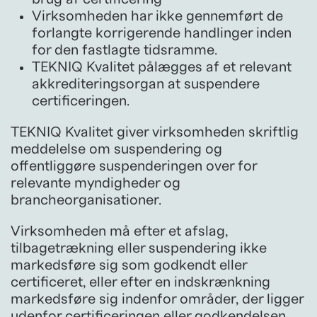
Virksomheden har ikke gennemført de
forlangte korrigerende handlinger inden
for den fastlagte tidsramme.
TEKNIQ Kvalitet pålægges af et relevant
akkrediteringsorgan at suspendere
certificeringen.
TEKNIQ Kvalitet giver virksomheden skriftlig
meddelelse om suspendering og
offentliggøre suspenderingen over for
relevante myndigheder og
brancheorganisationer.
Virksomheden må efter et afslag,
tilbagetrækning eller suspendering ikke
markedsføre sig som godkendt eller
certificeret, eller efter en indskrænkning
markedsføre sig indenfor områder, der ligger
udenfor certificeringen eller godkendelsen