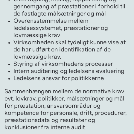
gennemgang af præstationer i forhold til
de fastlagte målsætninger og mål
Overensstemmelse mellem
ledelsessystemet, præstationer og
lovmæssige krav
Virksomheden skal tydeligt kunne vise at
de har udført en identifikation af de
lovmæssige krav.
Styring af virksomhedens processer
Intern auditering og ledelsens evaluering
Ledelsens ansvar for politikkerne
Sammenhængen mellem de normative krav
evt. lovkrav, politikker, målsætninger og mål
for præstation, ansvarsområder og
kompetence for personale, drift, procedurer,
præstationsdata og resultater og
konklusioner fra interne audit