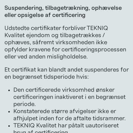
Suspendering, tilbagetrækning, ophævelse
eller opsigelse af certificering
Udstedte certifikater forbliver TEKNIQ
Kvalitet ejendom og tilbagetrækkes /
ophæves, såfremt virksomheden ikke
opfylder kravene for certificeringsprocessen
eller ved anden misligholdelse.
Et certifikat kan blandt andet suspenderes for
en begrænset tidsperiode hvis:
Den certificerede virksomhed ønsker
certificeringen inaktiveret i en begrænset
periode.
Konstaterede større afvigelser ikke er
afhjulpet inden for de aftalte tidsrammer.
TEKNIQ Kvalitet har påtalt uautoriseret
brug af certificering