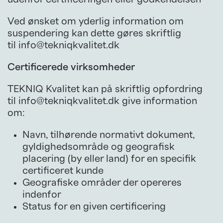
Ved ønsket om yderlig information om
suspendering kan dette gøres skriftlig
til
info@tekniqkvalitet.dk
Certificerede virksomheder
TEKNIQ Kvalitet kan på skriftlig opfordring
til
info@tekniqkvalitet.dk
give information
om:
Navn, tilhørende normativt dokument,
gyldighedsområde og geografisk
placering (by eller land) for en specifik
certificeret kunde
Geografiske områder der opereres
indenfor
Status for en given certificering