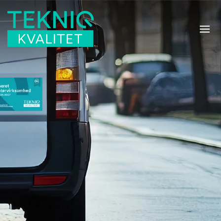
Skip to main content