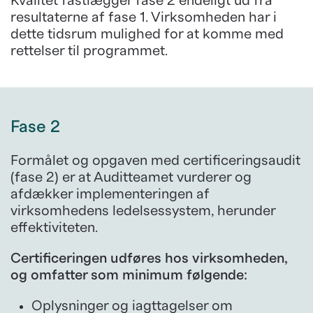
Kvalitet fastlægger fase 2 endeligt ud fra
resultaterne af fase 1. Virksomheden har i
dette tidsrum mulighed for at komme med
rettelser til programmet.
Fase 2
Formålet og opgaven med certificeringsaudit
(fase 2) er at Auditteamet vurderer og
afdækker implementeringen af
virksomhedens ledelsessystem, herunder
effektiviteten.
Certificeringen udføres hos virksomheden,
og omfatter som minimum følgende:
Oplysninger og iagttagelser om