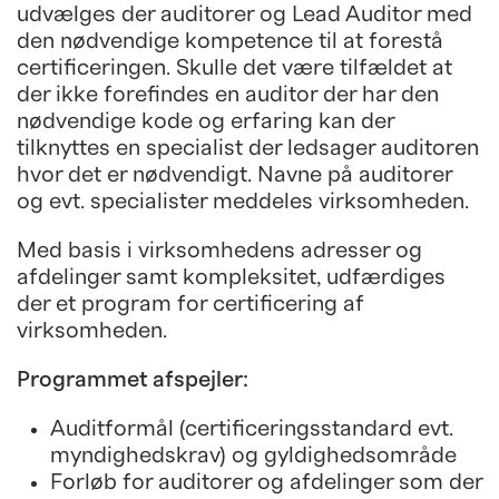
udvælges der auditorer og Lead Auditor med
den nødvendige kompetence til at forestå
certificeringen. Skulle det være tilfældet at
der ikke forefindes en auditor der har den
nødvendige kode og erfaring kan der
tilknyttes en specialist der ledsager auditoren
hvor det er nødvendigt. Navne på auditorer
og evt. specialister meddeles virksomheden.
Med basis i virksomhedens adresser og
afdelinger samt kompleksitet, udfærdiges
der et program for certificering af
virksomheden.
Programmet afspejler:
Auditformål (certificeringsstandard evt.
myndighedskrav) og gyldighedsområde
Forløb for auditorer og afdelinger som der