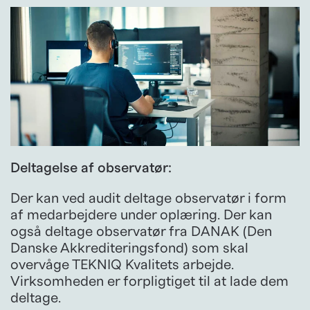
Deltagelse af observatør:
Der kan ved audit deltage observatør i form
af medarbejdere under oplæring. Der kan
også deltage observatør fra DANAK (Den
Danske Akkrediteringsfond) som skal
overvåge TEKNIQ Kvalitets arbejde.
Virksomheden er forpligtiget til at lade dem
deltage.