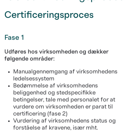
Certificeringsproces
Fase 1
Udføres hos virksomheden og dækker
følgende områder:
Manualgennemgang af virksomhedens
ledelsessystem
Bedømmelse af virksomhedens
beliggenhed og stedspecifikke
betingelser, tale med personalet for at
vurdere om virksomheden er parat til
certificering (fase 2)
Vurdering af virksomhedens status og
forståelse af kravene, især mht.