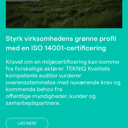
Styrk virksomhedens grønne profil
med en ISO 14001-certificering
Kravet om en miljøcertificering kan komme
fra forskellige aktører. TEKNIQ Kvalitets
kompetente auditor vurderer
overensstemmelse med nuværende krav og
kommende behov fra
offentlige myndigheder, kunder og
samarbejdspartnere.
LÆS MERE