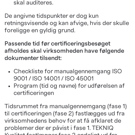
skal auditeres.
De angivne tidspunkter er dog kun
retningsvisende og kan afvige, hvis der skulle
foreligge en gyldig grund.
Passende tid før certificeringsbesøget
afholdes skal virksomheden have følgende
dokumenter tilsendt:
Checkliste for manualgennemgang ISO
9001 / ISO 14001 / ISO 45001
Program (tid og navne) for udførelsen af
certificeringen
Tidsrummet fra manualgennemgang (fase 1)
til certificeringen (fase 2) fastlægges ud fra
virksomhedens behov for at få afklaret de
problemer der er påvist i fase 1. TEKNIQ