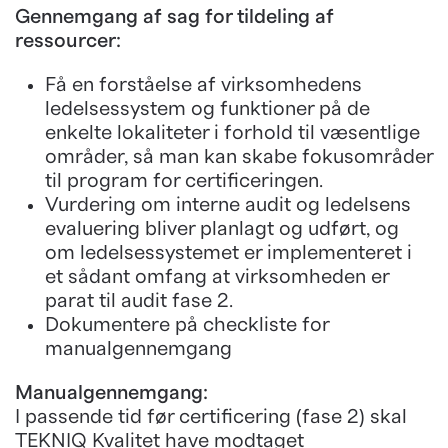
Gennemgang af sag for tildeling af
ressourcer:
Få en forståelse af virksomhedens
ledelsessystem og funktioner på de
enkelte lokaliteter i forhold til væsentlige
områder, så man kan skabe fokusområder
til program for certificeringen.
Vurdering om interne audit og ledelsens
evaluering bliver planlagt og udført, og
om ledelsessystemet er implementeret i
et sådant omfang at virksomheden er
parat til audit fase 2.
Dokumentere på checkliste for
manualgennemgang
Manualgennemgang:
I passende tid før certificering (fase 2) skal
TEKNIQ Kvalitet have modtaget