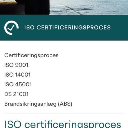
ISO CERTIFICERINGSPROCES
Certificeringsproces
ISO 9001
ISO 14001
ISO 45001
DS 21001
Brandsikringsanlæg (ABS)
ISO certificeringsproces